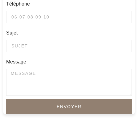
Téléphone
Sujet
Message
ENVOYER