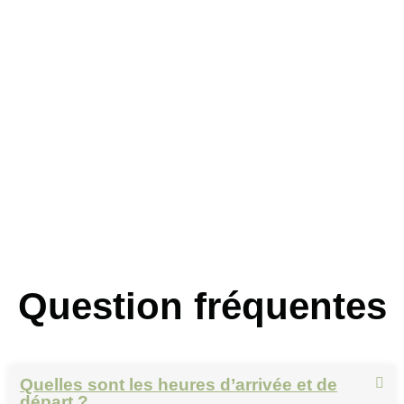
FAQ
Question fréquentes
Quelles sont les heures d’arrivée et de
départ ?