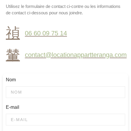
Utilisez le formulaire de contact ci-contre ou les informations
de contact ci-dessous pour nous joindre.
06 60 09 75 14
contact@locationappartteranga.com
Nom
E-mail