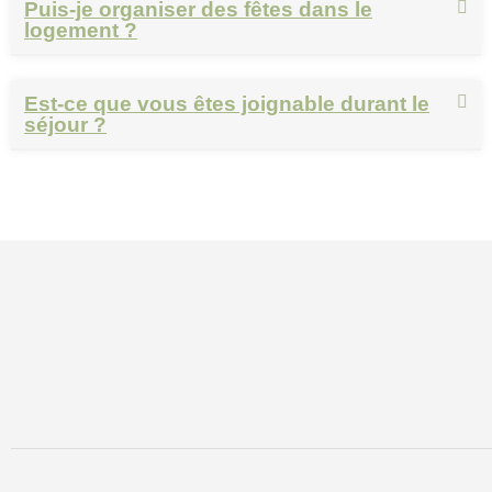
Puis-je organiser des fêtes dans le
logement ?
Est-ce que vous êtes joignable durant le
séjour ?