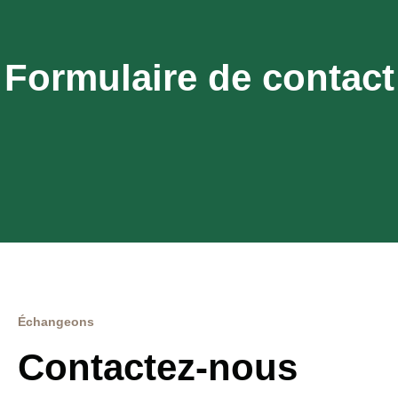
Formulaire de contact
Échangeons
Contactez-nous